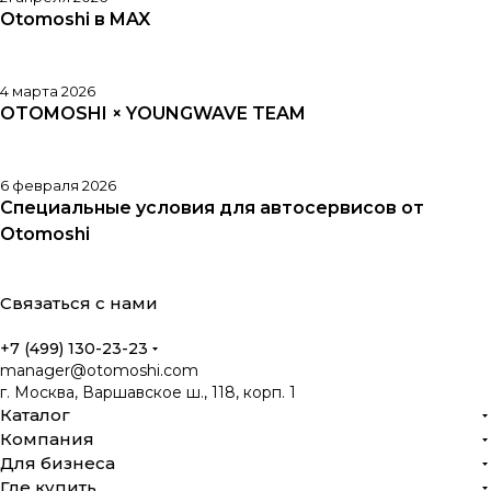
Otomoshi в MAX
4 марта 2026
OTOMOSHI × YOUNGWAVE TEAM
6 февраля 2026
Специальные условия для автосервисов от
Otomoshi
Связаться с нами
+7 (499) 130-23-23
manager@otomoshi.com
г. Москва, Варшавское ш., 118, корп. 1
Каталог
Компания
Для бизнеса
Где купить