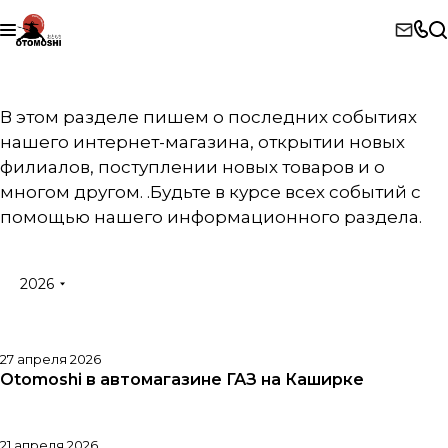
В этом разделе пишем о последних событиях
нашего интернет-магазина, открытии новых
филиалов, поступлении новых товаров и о
многом другом. .Будьте в курсе всех событий с
помощью нашего информационного раздела.
2026
27 апреля 2026
Otomoshi в автомагазине ГАЗ на Каширке
21 апреля 2026