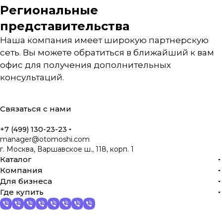
Региональные
представительства
Наша компания имеет широкую партнерскую
сеть. Вы можете обратиться в ближайший к вам
офис для получения дополнительных
консультаций.
Связаться с нами
+7 (499) 130-23-23
manager@otomoshi.com
г. Москва, Варшавское ш., 118, корп. 1
Каталог
Компания
Для бизнеса
Где купить