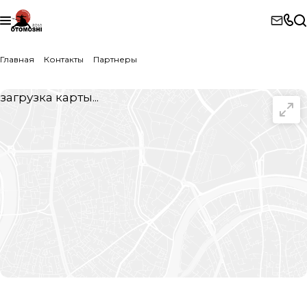
Главная
Контакты
Партнеры
загрузка карты...