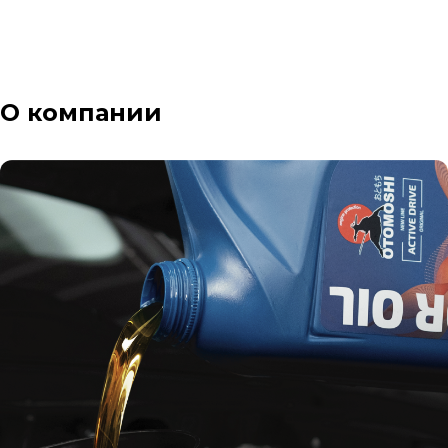
О компании