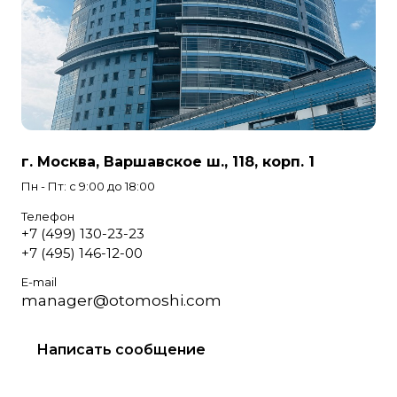
г. Москва, Варшавское ш., 118, корп. 1
Пн - Пт: с 9:00 до 18:00
Телефон
+7 (499) 130-23-23
+7 (495) 146-12-00
E-mail
manager@otomoshi.com
Написать сообщение