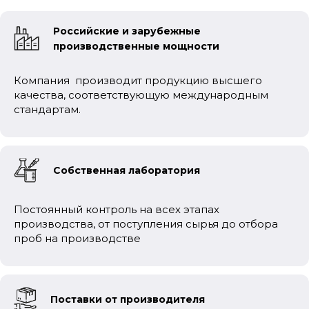
Российские и зарубежные
производственные мощности
Компания производит продукцию высшего
качества, соответствующую международным
стандартам.
Собственная лаборатория
Постоянный контроль на всех этапах
производства, от поступления сырья до отбора
проб на производстве
Поставки от производителя