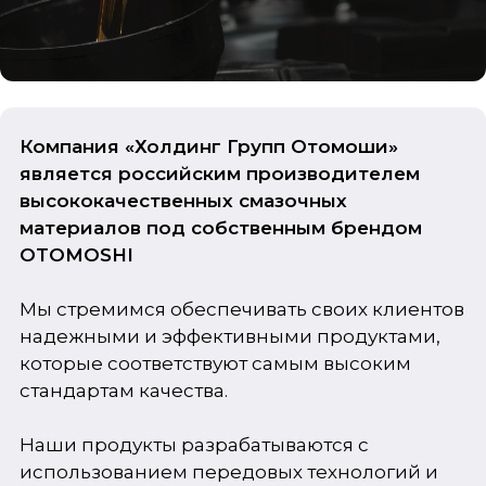
Компания «Холдинг Групп Отомоши»
является российским производителем
высококачественных смазочных
материалов под собственным брендом
OTOMOSHI
Мы стремимся обеспечивать своих клиентов
надежными и эффективными продуктами,
которые соответствуют самым высоким
стандартам качества.
Наши продукты разрабатываются с
использованием передовых технологий и