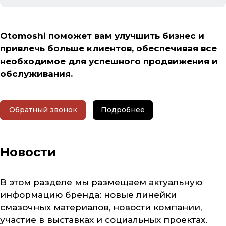
Otomoshi поможет вам улучшить бизнес и
привлечь больше клиентов, обеспечивая все
необходимое для успешного продвижения и
обслуживания.
Обратный звонок
Подробнее
Новости
В этом разделе мы размещаем актуальную
информацию бренда: новые линейки
смазочных материалов, новости компании,
участие в выставках и социальных проектах.