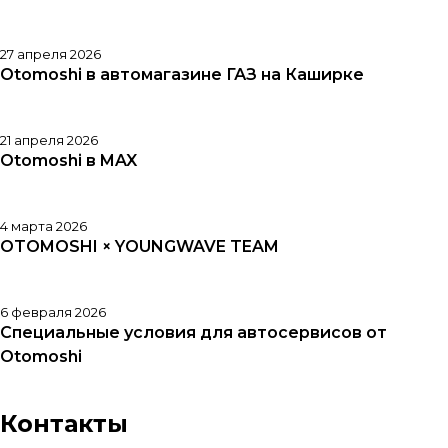
27 апреля 2026
Otomoshi в автомагазине ГАЗ на Каширке
21 апреля 2026
Otomoshi в MAX
4 марта 2026
OTOMOSHI × YOUNGWAVE TEAM
6 февраля 2026
Специальные условия для автосервисов от
Otomoshi
Контакты