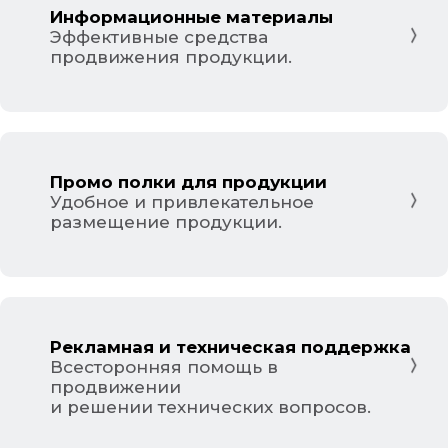
Информационные материалы
Эффективные средства
продвижения продукции.
Промо полки для продукции
Удобное и привлекательное
размещение продукции.
Рекламная и техническая поддержка
Всесторонняя помощь в
продвижении
и решении технических вопросов.