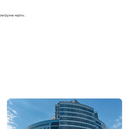
загрузка карты...