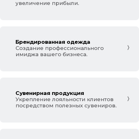
увеличение прибыли.
Брендированная одежда
Создание профессионального
имиджа вашего бизнеса.
Сувенирная продукция
Укрепление лояльности клиентов
посредством полезных сувениров.