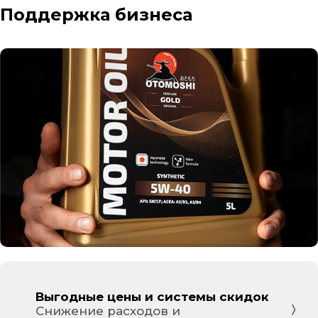
Поддержка бизнеса
Выгодные цены и системы скидок
Снижение расходов и