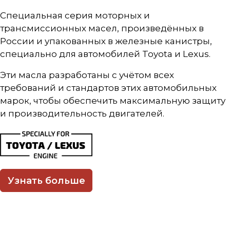
Специальная серия моторных и
трансмиссионных масел, произведённых в
России и упакованных в железные канистры,
специально для автомобилей Toyota и Lexus.
Эти масла разработаны с учётом всех
требований и стандартов этих автомобильных
марок, чтобы обеспечить максимальную защиту
и производительность двигателей.
Узнать больше