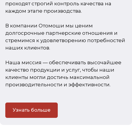
проходят строгий контроль качества на
каждом этапе производства.
В компании Отомоши мы ценим
долгосрочные партнерские отношения и
стремимся к удовлетворению потребностей
наших клиентов.
Наша миссия — обеспечивать высочайшее
качество продукции и услуг, чтобы наши
клиенты могли достичь максимальной
производительности и эффективности.
Узнать больше