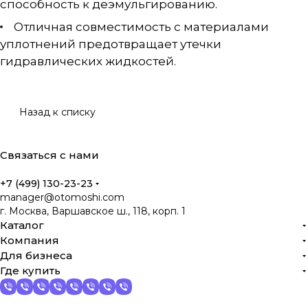
способность к деэмульгированию.
Отличная совместимость с материалами
уплотнений предотвращает утечки
гидравлических жидкостей.
Назад к списку
Связаться с нами
+7 (499) 130-23-23
manager@otomoshi.com
г. Москва, Варшавское ш., 118, корп. 1
Каталог
Компания
Для бизнеса
Где купить