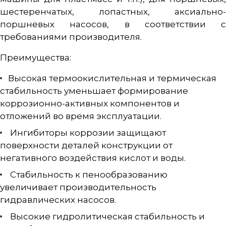
шестеренчатых, лопастных, аксиально-
поршневых насосов, в соответствии с
требованиями производителя.
Преимущества:
Высокая термоокислительная и термическая
стабильность уменьшает формирование
коррозионно-активных компонентов и
отложений во время эксплуатации.
Ингибиторы коррозии защищают
поверхности деталей конструкции от
негативного воздействия кислот и воды.
Стабильность к пенообразованию
увеличивает производительность
гидравлических насосов.
Высокие гидролитическая стабильность и