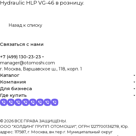
Hydraulic HLP VG-46 в розницу.
Назад к списку
Связаться с нами
+7 (499) 130-23-23
manager@otomoshi.com
г. Москва, Варшавское ш., 118, корп. 1
Каталог
Компания
Для бизнеса
Где купить
© 2026 ВСЕ ПРАВА ЗАЩИЩЕНЫ.
ООО "ХОЛДИНГ ГРУПП ОТОМОШИ", ОГРН 1227700136278, Юр.
адрес: 117587, г. Москва, вн.тер.г. Муниципальный округ