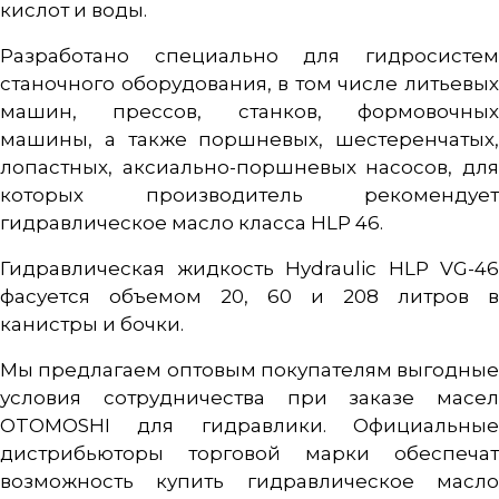
кислот и воды.
Разработано специально для гидросистем
станочного оборудования, в том числе литьевых
машин, прессов, станков, формовочных
машины, а также поршневых, шестеренчатых,
лопастных, аксиально-поршневых насосов, для
которых производитель рекомендует
гидравлическое масло класса HLP 46.
Гидравлическая жидкость Hydraulic HLP VG-46
фасуется объемом 20, 60 и 208 литров в
канистры и бочки.
Мы предлагаем оптовым покупателям выгодные
условия сотрудничества при заказе масел
OTOMOSHI для гидравлики. Официальные
дистрибьюторы торговой марки обеспечат
возможность купить гидравлическое масло