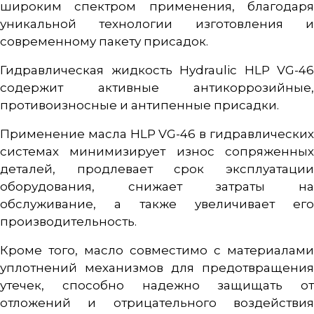
широким спектром применения, благодаря
уникальной технологии изготовления и
современному пакету присадок.
Гидравлическая жидкость Hydraulic HLP VG-46
содержит активные антикоррозийные,
противоизносные и антипенные присадки.
Применение масла HLP VG-46 в гидравлических
системах минимизирует износ сопряженных
деталей, продлевает срок эксплуатации
оборудования, снижает затраты на
обслуживание, а также увеличивает его
производительность.
Кроме того, масло совместимо с материалами
уплотнений механизмов для предотвращения
утечек, способно надежно защищать от
отложений и отрицательного воздействия