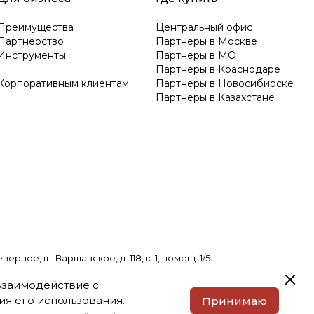
Преимущества
Центральный офис
Партнерство
Партнеры в Москве
Инструменты
Партнеры в МО
Партнеры в Краснодаре
Корпоративным клиентам
Партнеры в Новосибирске
Партнеры в Казахстане
е, ш. Варшавское, д. 118, к. 1, помещ. 1/5.
 взаимодействие с
я его использования.
Принимаю