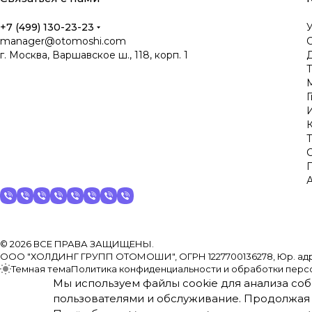
+7 (499) 130-23-23
manager@otomoshi.com
г. Москва, Варшавское ш., 118, корп. 1
Д
© 2026 ВСЕ ПРАВА ЗАЩИЩЕНЫ.
ООО "ХОЛДИНГ ГРУПП ОТОМОШИ", ОГРН 1227700136278, Юр. адрес: 117
Темная тема
Политика конфиденциальности и обработки перс
Мы используем файлы cookie для анализа соб
пользователями и обслуживание. Продолжая 