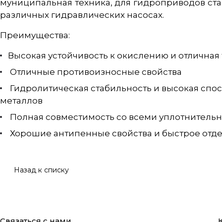
муниципальная техника, для гидроприводов ста
различных гидравлических насосах.
Преимущества:
Высокая устойчивость к окислению и отлична
Отличные противоизносные свойства
Гидролитическая стабильность и высокая спо
металлов
Полная совместимость со всеми уплотнитель
Хорошие антипенные свойства и быстрое отде
Назад к списку
Связаться с нами