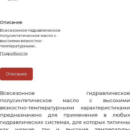
Описание
Всесезонное гидравлическое
полусинтетическое масло с
высокими вязкостно-
температурными
характеристиками.
Подробности
Описание
Всесезонное гидравлическое
полусинтетическое масло с высокими
вязкостно-температурными характеристиками
предназначено для применения в любых
гидравлических системах, для которых типичны
как низкие, так и высокие температуры