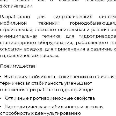
эксплуатации.
Разработано для гидравлических систем
мобильной техники: горнодобывающая,
строительная, лесозаготовительная и различная
муниципальная техника, для гидроприводов
стационарного оборудования, работающего на
открытом воздухе, для применения в различных
гидравлических насосах.
Преимущества:
Высокая устойчивость к окислению и отличная
термическая стабильность уменьшают
отложения при работе в гидроприводе
Отличные противоизносные свойства
Гидролитическая стабильность и высокая
способность к деэмульгированию