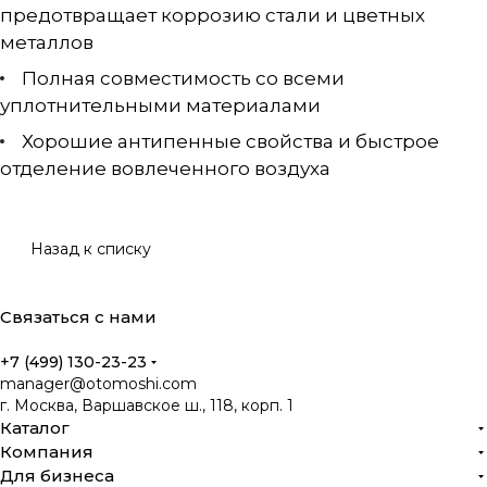
предотвращает коррозию стали и цветных
металлов
Полная совместимость со всеми
уплотнительными материалами
Хорошие антипенные свойства и быстрое
отделение вовлеченного воздуха
Назад к списку
Связаться с нами
+7 (499) 130-23-23
manager@otomoshi.com
г. Москва, Варшавское ш., 118, корп. 1
Каталог
Компания
Для бизнеса