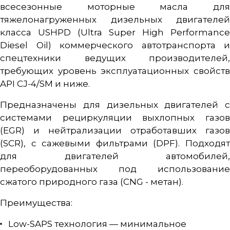
всесезонные моторные масла для
тяжелонагруженных дизельных двигателей
класса USHPD (Ultra Super High Performance
Diesel Oil) коммерческого автотранспорта и
спецтехники ведущих производителей,
требующих уровень эксплуатационных свойств
API CJ-4/SM и ниже.
Предназначены для дизельных двигателей с
системами рециркуляции выхлопных газов
(EGR) и нейтрализации отработавших газов
(SCR), с сажевыми фильтрами (DPF). Подходят
для двигателей автомобилей,
переоборудованных под использование
сжатого природного газа (CNG - метан).
Преимущества:
Low-SAPS технология — минимальное