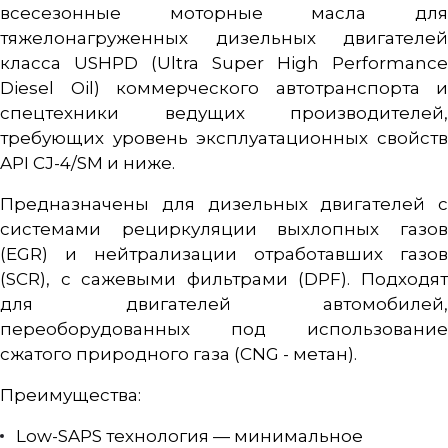
всесезонные моторные масла для
тяжелонагруженных дизельных двигателей
класса USHPD (Ultra Super High Performance
Diesel Oil) коммерческого автотранспорта и
спецтехники ведущих производителей,
требующих уровень эксплуатационных свойств
API CJ-4/SM и ниже.
Предназначены для дизельных двигателей с
системами рециркуляции выхлопных газов
(EGR) и нейтрализации отработавших газов
(SCR), с сажевыми фильтрами (DPF). Подходят
для двигателей автомобилей,
переоборудованных под использование
сжатого природного газа (CNG - метан).
Преимущества:
Low-SAPS технология — минимальное