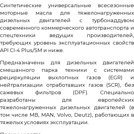
Cинтетические универсальные всесезонные
моторные масла для тяжелонагруженных
дизельных двигателей с турбонаддувом
современного коммерческого автотранспорта и
спецтехники ведущих производителей,
требующих уровень эксплуатационных свойств
API CI-4 Plus/SM и ниже.
Предназначены для дизельных двигателей
смешанного парка техники с системами
рециркуляции выхлопных газов (EGR) и
нейтрализации отработавших газов (SCR), без
сажевых фильтров (DPF). Специально
разработаны для европейских
тяжелонагруженных дизельных двигателей (в
том числе MB, MAN, Volvo, Deutz), работающих в
тяжелых условиях эксплуатации.