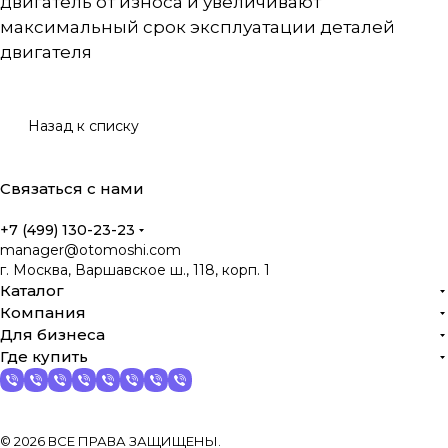
двигатель от износа и увеличивают
максимальный срок эксплуатации деталей
двигателя
Назад к списку
Связаться с нами
+7 (499) 130-23-23
manager@otomoshi.com
г. Москва, Варшавское ш., 118, корп. 1
Каталог
Компания
Для бизнеса
Где купить
© 2026 ВСЕ ПРАВА ЗАЩИЩЕНЫ.