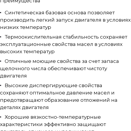
Преимущества
Синтетическая базовая основа позволяет
производить легкий запуск двигателя в условиях
низких температур
Термоокислительная стабильность сохраняет
эксплуатационные свойства масел в условиях
высоких температур
Отличные моющие свойства за счет запаса
щелочного числа обеспечивают чистоту
двигателя
Высокие диспергирующие свойства
сохраняют оптимальное давление масел и
предотвращают образование отложений на
деталях двигателя
Хорошие вязкостно-температурные
характеристики эффективно защищают