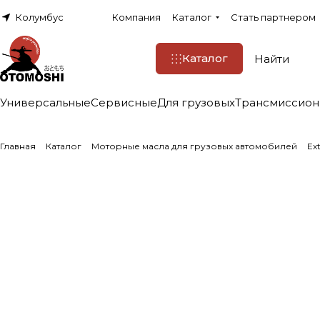
Колумбус
Компания
Каталог
Стать партнером
Каталог
Универсальные
Сервисные
Для грузовых
Трансмиссио
Главная
Каталог
Моторные масла для грузовых автомобилей
Ex