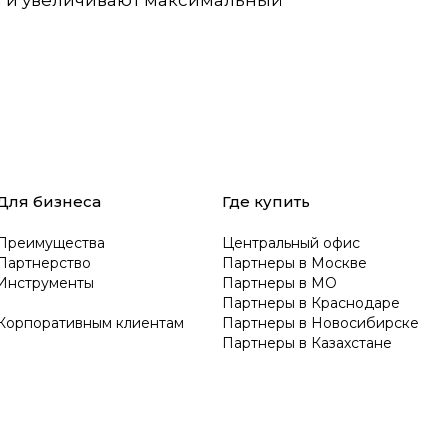
а и увеличивают максимальный
Для бизнеса
Где купить
Преимущества
Центральный офис
Партнерство
Партнеры в Москве
Инструменты
Партнеры в МО
Партнеры в Краснодаре
Корпоративным клиентам
Партнеры в Новосибирске
Партнеры в Казахстане