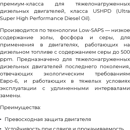
премиум-класса для тяжелонагруженных
дизельных двигателей, класса USHPD (Ultra
Super High Performance Diesel Oil).
Производится по технологии Low-SAPS — низкое
содержание золы, фосфора и серы, для
применения в двигателях, работающих на
дизельном топливе с содержанием серы до 500
ppm. Предназначено для тяжелонагруженных
дизельных двигателей последнего поколения,
отвечающих экологическим требованиям
Евро-6, и работающих в тяжелых условиях
эксплуатации с удлиненными интервалами
замены.
Преимущества:
Превосходная защита двигателя
Устойчивость при сдвиге и прокачиваемость