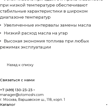
при низкой температуре обеспечивают
стабильные характеристики в широком
диапазоне температур
Увеличенные интервалы замены масла
Низкий расход масла на угар
Высокая экономия топлива при любых
режимах эксплуатации
Назад к списку
Связаться с нами
+7 (499) 130-23-23
manager@otomoshi.com
г. Москва, Варшавское ш., 118, корп. 1
Каталог