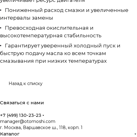
увеличивает ресурс двигателя
Пониженный расход смазки и увеличенные
интервалы замены
Превосходная окислительная и
высокотемпературная стабильность
Гарантирует уверенный холодный пуск и
быструю подачу масла ко всем точкам
смазывания при низких температурах
Назад к списку
Связаться с нами
+7 (499) 130-23-23
manager@otomoshi.com
г. Москва, Варшавское ш., 118, корп. 1
Каталог