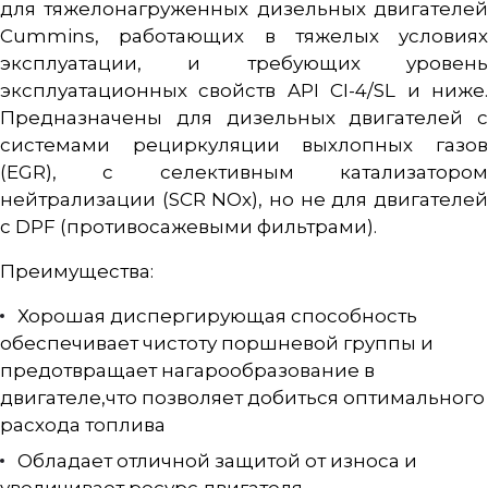
для тяжелонагруженных дизельных двигателей
Cummins, работающих в тяжелых условиях
эксплуатации, и требующих уровень
эксплуатационных свойств API CI-4/SL и ниже.
Предназначены для дизельных двигателей с
системами рециркуляции выхлопных газов
(EGR), с селективным катализатором
нейтрализации (SCR NOx), но не для двигателей
с DPF (противосажевыми фильтрами).
Преимущества:
Хорошая диспергирующая способность
обеспечивает чистоту поршневой группы и
предотвращает нагарообразование в
двигателе,что позволяет добиться оптимального
расхода топлива
Обладает отличной защитой от износа и