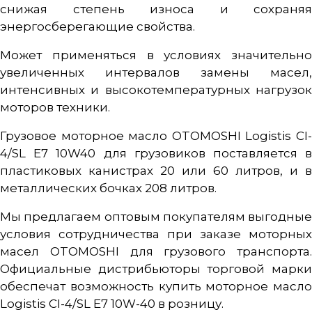
снижая степень износа и сохраняя
энергосберегающие свойства.
Может применяться в условиях значительно
увеличенных интервалов замены масел,
интенсивных и высокотемпературных нагрузок
моторов техники.
Грузовое моторное масло OTOMOSHI Logistis CI-
4/SL E7 10W40 для грузовиков поставляется в
пластиковых канистрах 20 или 60 литров, и в
металлических бочках 208 литров.
Мы предлагаем оптовым покупателям выгодные
условия сотрудничества при заказе моторных
масел OTOMOSHI для грузового транспорта.
Официальные дистрибьюторы торговой марки
обеспечат возможность купить моторное масло
Logistis CI-4/SL E7 10W-40 в розницу.