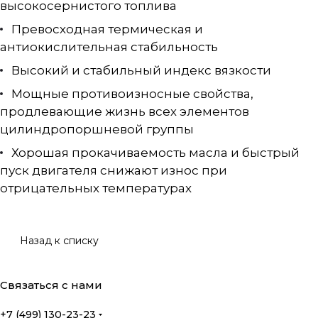
высокосернистого топлива
Превосходная термическая и
антиокислительная стабильность
Высокий и стабильный индекс вязкости
Мощные противоизносные свойства,
продлевающие жизнь всех элементов
цилиндропоршневой группы
Хорошая прокачиваемость масла и быстрый
пуск двигателя снижают износ при
отрицательных температурах
Назад к списку
Связаться с нами
+7 (499) 130-23-23