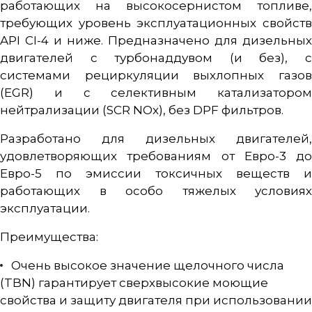
работающих на высокосернистом топливе,
требующих уровень эксплуатационных свойств
API CI-4 и ниже. Предназначено для дизельных
двигателей с турбонаддувом (и без), с
системами рециркуляции выхлопных газов
(EGR) и с селективным катализатором
нейтрализации (SCR NOx), без DPF фильтров.
Разработано для дизельных двигателей,
удовлетворяющих требованиям от Евро-3 до
Евро-5 по эмиссии токсичных веществ и
работающих в особо тяжелых условиях
эксплуатации.
Преимущества:
Очень высокое значение щелочного числа
(TBN) гарантирует сверхвысокие моющие
свойства и защиту двигателя при использовании