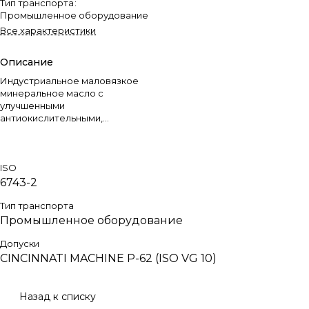
Тип транспорта
:
Промышленное оборудование
Все характеристики
Описание
Индустриальное маловязкое
минеральное масло с
улучшенными
антиокислительными,
противоизносными и
антиржавейными свойствами.
ISO
6743-2
Тип транспорта
Промышленное оборудование
Допуски
CINCINNATI MACHINE P-62 (ISO VG 10)
Назад к списку