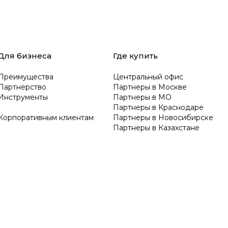
Для бизнеса
Где купить
Преимущества
Центральный офис
Партнерство
Партнеры в Москве
Инструменты
Партнеры в МО
Партнеры в Краснодаре
Корпоративным клиентам
Партнеры в Новосибирске
Партнеры в Казахстане