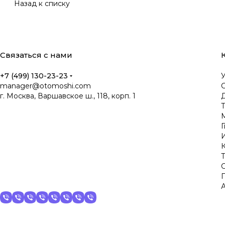
Назад к списку
Связаться с нами
+7 (499) 130-23-23
manager@otomoshi.com
г. Москва, Варшавское ш., 118, корп. 1
Д