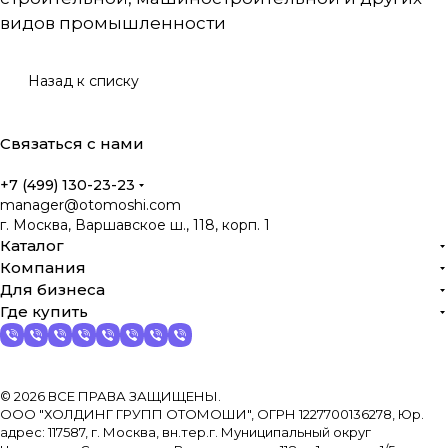
видов промышленности
Назад к списку
Связаться с нами
+7 (499) 130-23-23
manager@otomoshi.com
г. Москва, Варшавское ш., 118, корп. 1
Каталог
Компания
Для бизнеса
Где купить
© 2026 ВСЕ ПРАВА ЗАЩИЩЕНЫ.
ООО "ХОЛДИНГ ГРУПП ОТОМОШИ", ОГРН 1227700136278, Юр.
адрес: 117587, г. Москва, вн.тер.г. Муниципальный округ