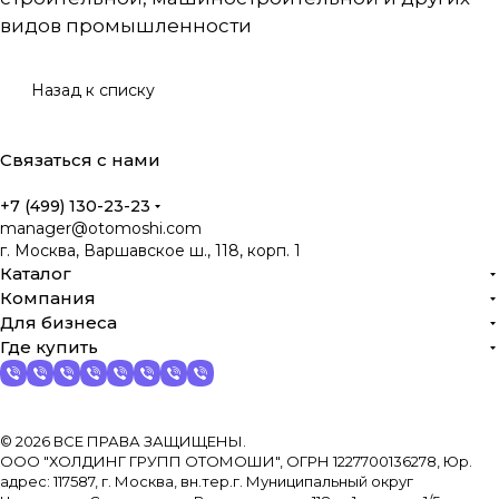
видов промышленности
Назад к списку
Связаться с нами
+7 (499) 130-23-23
manager@otomoshi.com
г. Москва, Варшавское ш., 118, корп. 1
Каталог
Компания
Для бизнеса
Где купить
© 2026 ВСЕ ПРАВА ЗАЩИЩЕНЫ.
ООО "ХОЛДИНГ ГРУПП ОТОМОШИ", ОГРН 1227700136278, Юр.
адрес: 117587, г. Москва, вн.тер.г. Муниципальный округ