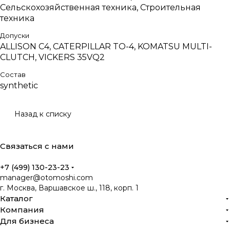
Сельскохозяйственная техника, Строительная
техника
Допуски
ALLISON C4, CATERPILLAR TO-4, KOMATSU MULTI-
CLUTCH, VICKERS 35VQ2
Состав
synthetic
Назад к списку
Связаться с нами
+7 (499) 130-23-23
manager@otomoshi.com
г. Москва, Варшавское ш., 118, корп. 1
Каталог
Компания
Для бизнеса