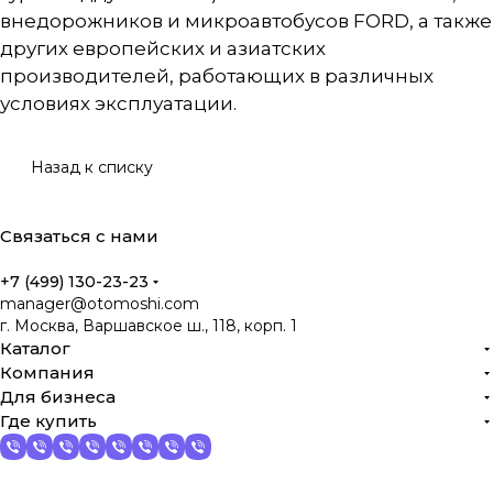
внедорожников и микроавтобусов FORD, а также
других европейских и азиатских
производителей, работающих в различных
условиях эксплуатации.
Назад к списку
Связаться с нами
+7 (499) 130-23-23
manager@otomoshi.com
г. Москва, Варшавское ш., 118, корп. 1
Каталог
Компания
Для бизнеса
Где купить