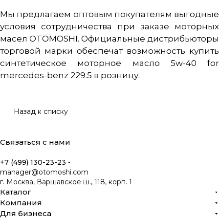
Мы предлагаем оптовым покупателям выгодные
условия сотрудничества при заказе моторных
масел OTOMOSHI. Официальные дистрибьюторы
торговой марки обеспечат возможность купить
синтетическое моторное масло 5w-40 for
mercedes-benz 229.5 в розницу.
Назад к списку
Связаться с нами
+7 (499) 130-23-23
manager@otomoshi.com
г. Москва, Варшавское ш., 118, корп. 1
Каталог
Компания
Для бизнеса