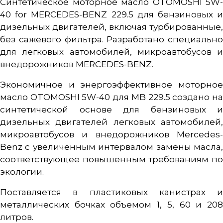
Синтетическое моторное масло OTOMOSHI 5W-
40 for MERCEDES-BENZ 229.5 для бензиновых и
дизельных двигателей, включая турбированные,
без сажевого фильтра. Разработано специально
для легковых автомобилей, микроавтобусов и
внедорожников MERCEDES-BENZ.
Экономичное и энергоэффективное моторное
масло OTOMOSHI 5W-40 для MB 229.5 создано на
синтетической основе для бензиновых и
дизельных двигателей легковых автомобилей,
микроавтобусов и внедорожников Mercedes-
Benz с увеличенным интервалом замены масла,
соответствующее повышенным требованиям по
экологии.
Поставляется в пластиковых канистрах и
металлических бочках объемом 1, 5, 60 и 208
литров.