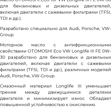
для бензиновых и дизельных двигателей,
включая двигатели с сажевыми фильтрами (TFSI,
TDI и др.).
Разработано специально для Audi, Porsche, VW-
Group.
Моторное масло с антифрикционными
свойствами OTOMOSHI Eco VW Longlife III FE 0W-
30 разработано для бензиновых и дизельных
двигателей, включая двигатели с сажевыми
фильтрами (TFSI, TDI и др.), различных моделей
Audi, Porsche, VW-Group.
Смазочный материал Longlife III уменьшает
трение между движущимися деталями
двигателя и минимизирует износ. Обладает
повышенной устойчивостью к окислению.