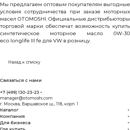
Мы предлагаем оптовым покупателям выгодные
условия сотрудничества при заказе моторных
масел OTOMOSHI. Официальные дистрибьюторы
торговой марки обеспечат возможность купить
синтетическое моторное масло 0W-30
eco longlife III fe для VW в розницу.
Назад к списку
Связаться с нами
+7 (499) 130-23-23
manager@otomoshi.com
г. Москва, Варшавское ш., 118, корп. 1
Каталог
Компания
Для бизнеса
Где купить