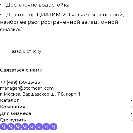
Достаточно водостойка
До сих пор ЦИАТИМ-201 является основной,
наиболее распространенной авиационной
смазкой
Назад к списку
Связаться с нами
+7 (499) 130-23-23
manager@otomoshi.com
г. Москва, Варшавское ш., 118, корп. 1
Каталог
Компания
Для бизнеса
Где купить