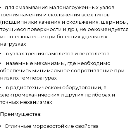
для смазывания малонагруженных узлов
трения качения и скольжения всех типов
(подшипники качения и скольжения, шарниры,
трущиеся поверхности и др.), не рекомендуется
использовать ее при больших удельных
нагрузках
в узлах трения самолетов и вертолетов
наземные механизмы, где необходимо
обеспечить минимальное сопротивление при
низких температурах
в радиотехническом оборудовании, в
электромеханических и других приборах и
точных механизмах
Преимущества:
Отличные морозостойкие свойства