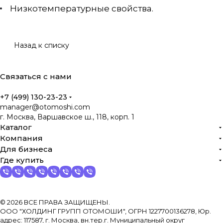
Низкотемпературные свойства.
Назад к списку
Связаться с нами
+7 (499) 130-23-23
manager@otomoshi.com
г. Москва, Варшавское ш., 118, корп. 1
Каталог
Компания
Для бизнеса
Где купить
© 2026 ВСЕ ПРАВА ЗАЩИЩЕНЫ.
ООО "ХОЛДИНГ ГРУПП ОТОМОШИ", ОГРН 1227700136278, Юр.
адрес: 117587, г. Москва, вн.тер.г. Муниципальный округ