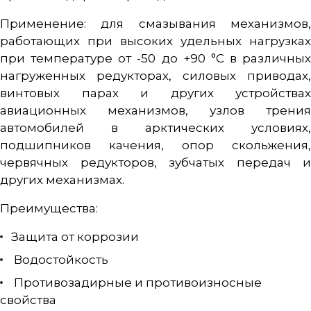
Применение: для смазывания механизмов,
работающих при высоких удельных нагрузках
при температуре от -50 до +90 °C в различных
нагруженных редукторах, силовых приводах,
винтовых парах и других устройствах
авиационных механизмов, узлов трения
автомобилей в арктических условиях,
подшипников качения, опор скольжения,
червячных редукторов, зубчатых передач и
других механизмах.
Преимущества:
Защита от коррозии
Водостойкость
Противозадирные и противоизносные
свойства