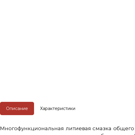
Описание
Характеристики
Многофункциональная литиевая смазка общего 