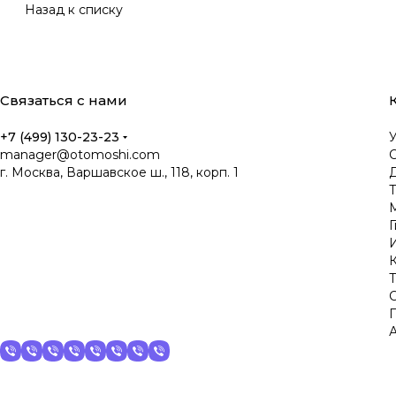
Назад к списку
Связаться с нами
+7 (499) 130-23-23
manager@otomoshi.com
г. Москва, Варшавское ш., 118, корп. 1
Д