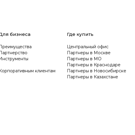
Для бизнеса
Где купить
Преимущества
Центральный офис
Партнерство
Партнеры в Москве
Инструменты
Партнеры в МО
Партнеры в Краснодаре
Корпоративным клиентам
Партнеры в Новосибирске
Партнеры в Казахстане