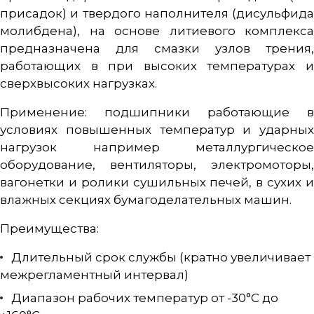
присадок) и твердого наполнителя (дисульфида
молибдена), на основе литиевого комплекса
предназначена для смазки узлов трения,
работающих в при высоких температурах и
сверхвысоких нагрузках.
Применение: подшипники работающие в
условиях повышенных температур и ударных
нагрузок например металлургическое
оборудование, вентиляторы, электромоторы,
вагонетки и ролики сушильных печей, в сухих и
влажных секциях бумагоделательных машин.
Преимущества:
Длительный срок службы (кратно увеличивает
межрегламентный интервал)
Диапазон рабочих температур от -30°C до