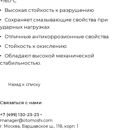
+160°C
Высокая стойкость к разрушению
Сохраняет смазывающие свойства при
ударных нагрузках
Отличные антикоррозионные свойства
Стойкость к окислению
Обладают высокой механической
стабильностью.
Назад к списку
Связаться с нами
+7 (499) 130-23-23
manager@otomoshi.com
г. Москва, Варшавское ш., 118, корп. 1