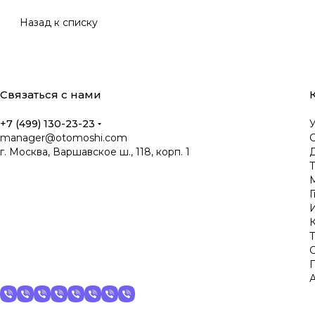
Назад к списку
Связаться с нами
+7 (499) 130-23-23
manager@otomoshi.com
г. Москва, Варшавское ш., 118, корп. 1
Д