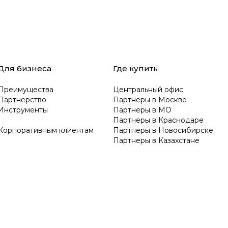
Для бизнеса
Где купить
Преимущества
Центральный офис
Партнерство
Партнеры в Москве
Инструменты
Партнеры в МО
Партнеры в Краснодаре
Корпоративным клиентам
Партнеры в Новосибирске
Партнеры в Казахстане