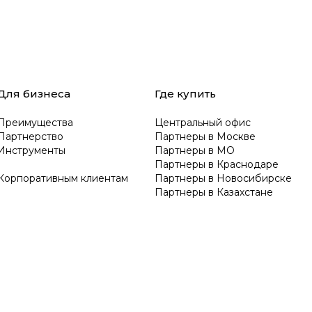
Для бизнеса
Где купить
Преимущества
Центральный офис
Партнерство
Партнеры в Москве
Инструменты
Партнеры в МО
Партнеры в Краснодаре
Корпоративным клиентам
Партнеры в Новосибирске
Партнеры в Казахстане