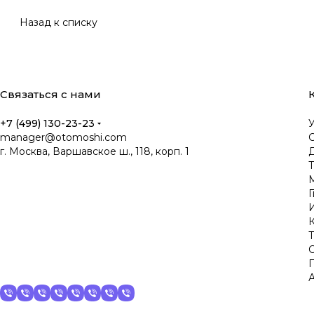
Назад к списку
Связаться с нами
+7 (499) 130-23-23
manager@otomoshi.com
г. Москва, Варшавское ш., 118, корп. 1
Д