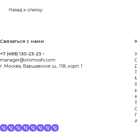
Назад к списку
Связаться с нами
+7 (499) 130-23-23
manager@otomoshi.com
г. Москва, Варшавское ш., 118, корп. 1
Д