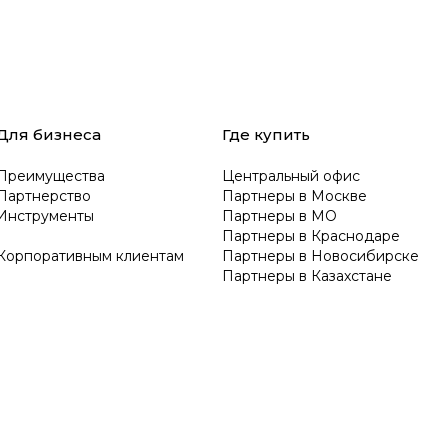
Для бизнеса
Где купить
Преимущества
Центральный офис
Партнерство
Партнеры в Москве
Инструменты
Партнеры в МО
Партнеры в Краснодаре
Корпоративным клиентам
Партнеры в Новосибирске
Партнеры в Казахстане