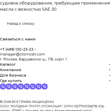
судовое оборудование, требующее применения
масла с вязкостью SAE 30.
Назад к списку
Связаться с нами
+7 (499) 130-23-23
manager@otomoshi.com
г. Москва, Варшавское ш., 118, корп. 1
Каталог
Компания
Для бизнеса
Где купить
© 2026 ВСЕ ПРАВА ЗАЩИЩЕНЫ.
ООО "ХОЛДИНГ ГРУПП ОТОМОШИ", ОГРН 1227700136278, Юр.
адрес: 117587, г. Москва, вн.тер.г. Муниципальный округ