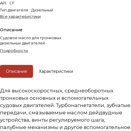
API
:
CF
Тип двигателя
:
Дизельный
Все характеристики
Описание
Судовое масло для тронковых
дизельных двигателей.
Подробности
Описание
Характеристики
Для высокоскоростных, среднеоборотных
тронковых основных и вспомогательных
судовых двигателей. Турбонагнетатели, зубчатые
передачи, смазываемые маслом дейдвудные
устройства, винты регулируемого шага,
палубные механизмы и другое вспомогательное