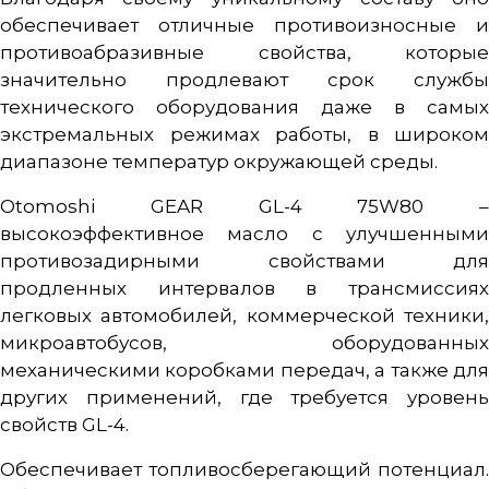
обеспечивает отличные противоизносные и
противоабразивные свойства, которые
значительно продлевают срок службы
технического оборудования даже в самых
экстремальных режимах работы, в широком
диапазоне температур окружающей среды.
Otomoshi GEAR GL-4 75W80 –
высокоэффективное масло с улучшенными
противозадирными свойствами для
продленных интервалов в трансмиссиях
легковых автомобилей, коммерческой техники,
микроавтобусов, оборудованных
механическими коробками передач, а также для
других применений, где требуется уровень
свойств GL-4.
Обеспечивает топливосберегающий потенциал.