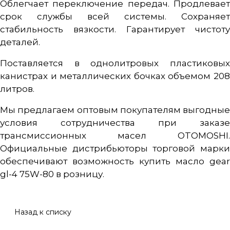
Облегчает переключение передач. Продлевает
срок службы всей системы. Сохраняет
стабильность вязкости. Гарантирует чистоту
деталей.
Поставляется в однолитровых пластиковых
канистрах и металлических бочках объемом 208
литров.
Мы предлагаем оптовым покупателям выгодные
условия сотрудничества при заказе
трансмиссионных масел OTOMOSHI.
Официальные дистрибьюторы торговой марки
обеспечивают возможность купить масло gear
gl-4 75W-80 в розницу.
Назад к списку