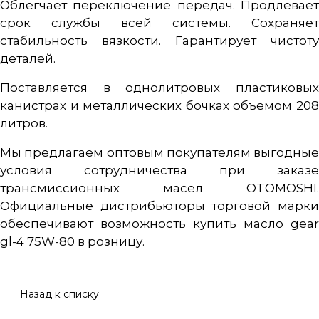
Облегчает переключение передач. Продлевает
срок службы всей системы. Сохраняет
стабильность вязкости. Гарантирует чистоту
деталей.
Поставляется в однолитровых пластиковых
канистрах и металлических бочках объемом 208
литров.
Мы предлагаем оптовым покупателям выгодные
условия сотрудничества при заказе
трансмиссионных масел OTOMOSHI.
Официальные дистрибьюторы торговой марки
обеспечивают возможность купить масло gear
gl-4 75W-80 в розницу.
Назад к списку