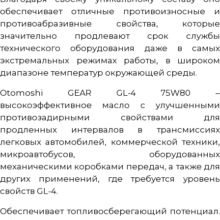
обеспечивает отличные противоизносные и
противоабразивные свойства, которые
значительно продлевают срок службы
технического оборудования даже в самых
экстремальных режимах работы, в широком
диапазоне температур окружающей среды.
Otomoshi GEAR GL-4 75W80 –
высокоэффективное масло с улучшенными
противозадирными свойствами для
продленных интервалов в трансмиссиях
легковых автомобилей, коммерческой техники,
микроавтобусов, оборудованных
механическими коробками передач, а также для
других применений, где требуется уровень
свойств GL-4.
Обеспечивает топливосберегающий потенциал.