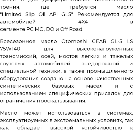
трения, где требуется масло
"Limited Slip Oil API GL5". Рекомендуется для
автомобилей 4X4 в
сегменте PC MO, DO и Off Road.
Всесезонное масло Otomoshi GEAR GL-5 LS
75W140 для высоконагруженных
трансмиссий, осей, мостов легких и тяжелых
грузовых автомобилей, внедорожной и
специальной техники, а также промышленного
оборудования создано на основе качественных
синтетических базовых масел и с
использованием специфических присадок для
ограничения проскальзывания.
Масло может использоваться в системах,
эксплуатируемых в экстремальных условиях, так
как обладает высокой устойчивостью к