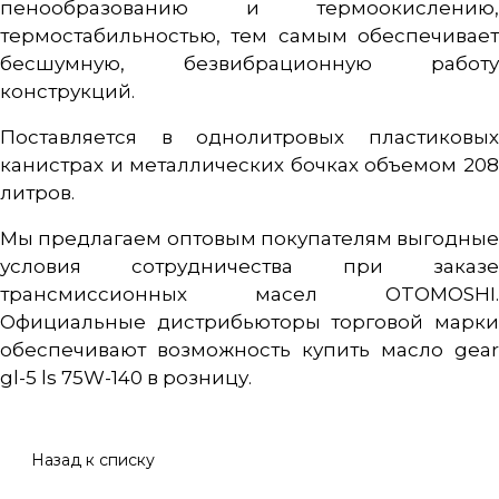
пенообразованию и термоокислению,
термостабильностью, тем самым обеспечивает
бесшумную, безвибрационную работу
конструкций.
Поставляется в однолитровых пластиковых
канистрах и металлических бочках объемом 208
литров.
Мы предлагаем оптовым покупателям выгодные
условия сотрудничества при заказе
трансмиссионных масел OTOMOSHI.
Официальные дистрибьюторы торговой марки
обеспечивают возможность купить масло gear
gl-5 ls 75W-140 в розницу.
Назад к списку