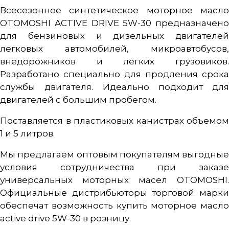
Всесезонное синтетическое моторное масло
OTOMOSHI ACTIVE DRIVE 5W-30 предназначено
для бензиновых и дизельных двигателей
легковых автомобилей, микроавтобусов,
внедорожников и легких грузовиков.
Разработано специально для продления срока
службы двигателя. Идеально подходит для
двигателей с большим пробегом.
Поставляется в пластиковых канистрах объемом
1 и 5 литров.
Мы предлагаем оптовым покупателям выгодные
условия сотрудничества при заказе
универсальных моторных масел OTOMOSHI.
Официальные дистрибьюторы торговой марки
обеспечат возможность купить моторное масло
active drive 5W-30 в розницу.