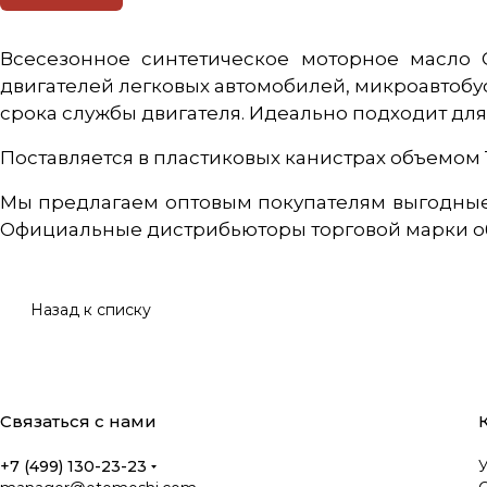
Всесезонное синтетическое моторное масло
двигателей легковых автомобилей, микроавтобу
срока службы двигателя. Идеально подходит дл
Поставляется в пластиковых канистрах объемом 1
Мы предлагаем оптовым покупателям выгодные
Официальные дистрибьюторы торговой марки обес
Назад к списку
Связаться с нами
+7 (499) 130-23-23