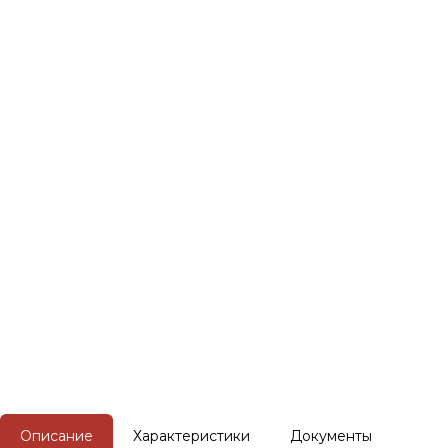
Описание
Характеристики
Документы