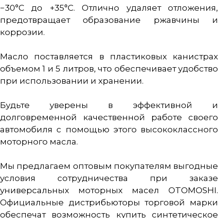
−30°C до +35°C. Отлично удаляет отложения,
предотвращает образование ржавчины и
коррозии.
Масло поставляется в пластиковых канистрах
объемом 1 и 5 литров, что обеспечивает удобство
при использовании и хранении.
Будьте уверены в эффективной и
долговременной качественной работе своего
автомобиля с помощью этого высококлассного
моторного масла.
Мы предлагаем оптовым покупателям выгодные
условия сотрудничества при заказе
универсальных моторных масел OTOMOSHI.
Официальные дистрибьюторы торговой марки
обеспечат возможность купить синтетическое