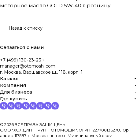
моторное масло GOLD 5W-40 в розницу.
Назад к списку
Связаться с нами
+7 (499) 130-23-23
manager@otomoshi.com
г. Москва, Варшавское ш., 118, корп. 1
Каталог
Компания
Для бизнеса
Где купить
© 2026 ВСЕ ПРАВА ЗАЩИЩЕНЫ.
ООО "ХОЛДИНГ ГРУПП ОТОМОШИ", ОГРН 1227700136278, Юр.
адрес: 117587, г. Москва, вн.тер.г. Муниципальный округ