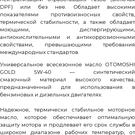
DPF) или без нее. Обладает высокими
показателями противоизносных свойств,
термической стабильности, а также обладает
моющими, диспергирующими,
антиокислительными и антикоррозионными
свойствами, превышающими требования
международных стандартов.
Универсальное всесезонное масло OTOMOSHI
GOLD 5W-40 — синтетический
смазочный материал высокого качества,
предназначенный для использования в
бензиновых и дизельных двигателях.
Надежное, термически стабильное моторное
масло, которое обеспечивает оптимальную
защиту мотора и продлевает его срок службы в
широком диапазоне рабочих температур, от