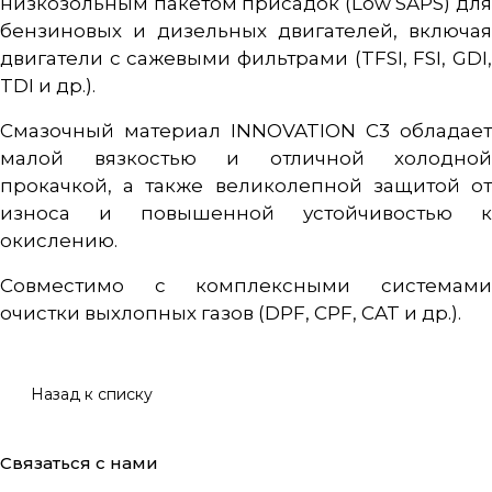
низкозольным пакетом присадок (Low SAPS) для
бензиновых и дизельных двигателей, включая
двигатели с сажевыми фильтрами (TFSI, FSI, GDI,
TDI и др.).
Смазочный материал INNOVATION С3 обладает
малой вязкостью и отличной холодной
прокачкой, а также великолепной защитой от
износа и повышенной устойчивостью к
окислению.
Совместимо с комплексными системами
очистки выхлопных газов (DPF, CPF, CAT и др.).
Назад к списку
Связаться с нами