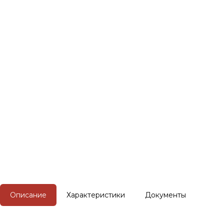
Описание
Характеристики
Документы