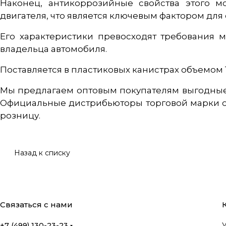
Наконец, антикоррозийные свойства этого м
двигателя, что является ключевым фактором для
Его характеристики превосходят требования
владельца автомобиля.
Поставляется в пластиковых канистрах объемом 1 
Мы предлагаем оптовым покупателям выгодные
Официальные дистрибьюторы торговой марки об
розницу.
Назад к списку
Связаться с нами
+7 (499) 130-23-23