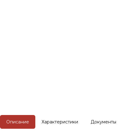
Описание
Характеристики
Документы