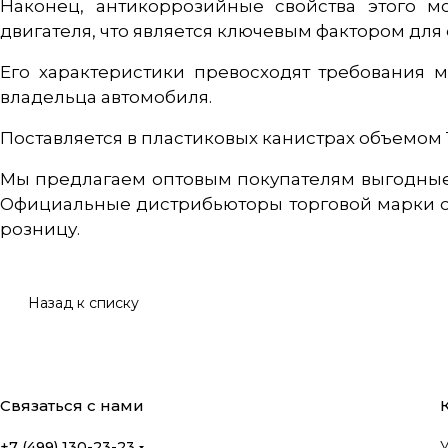
Наконец, антикоррозийные свойства этого м
двигателя, что является ключевым фактором для
Его характеристики превосходят требования
владельца автомобиля.
Поставляется в пластиковых канистрах объемом 1 
Мы предлагаем оптовым покупателям выгодные
Официальные дистрибьюторы торговой марки об
розницу.
Назад к списку
Связаться с нами
+7 (499) 130-23-23