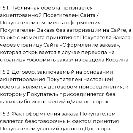
1.5.1. Публичная оферта признается
акцептованной Посетителем Сайта /
Покупателем с момента оформления
Покупателем Заказа без авторизации на Сайте, а
также с момента принятия от Покупателя Заказа
через страницу Сайта «Оформление заказа»,
которая открывается в случае перехода на
страницу «оформить заказ» из раздела Корзина.
1.5.2. Договор, заключаемый на основании
акцептирования Покупателем настоящей
оферты, является договором присоединения, к
которому Покупатель присоединяется без
каких-либо исключений и/или оговорок.
1.5.3. Факт оформления заказа Покупателем
является безоговорочным фактом принятия
Покупателем условий данного Договора.