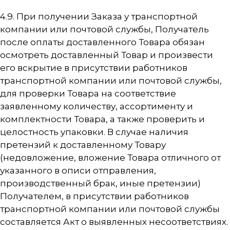
4.9. При получении Заказа у транспортной
компании или почтовой службы, Получатель
после оплаты доставленного Товара обязан
осмотреть доставленный Товар и произвести
его вскрытие в присутствии работников
транспортной компании или почтовой службы,
для проверки Товара на соответствие
заявленному количеству, ассортименту и
комплектности Товара, а также проверить и
целостность упаковки. В случае наличия
претензий к доставленному Товару
(недовложение, вложение Товара отличного от
указанного в описи отправления,
производственный брак, иные претензии)
Получателем, в присутствии работников
транспортной компании или почтовой службы
составляется Акт о выявленных несоответствиях.