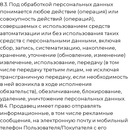
8.3. Под обработкой персональных данных
понимается любое действие (операция) или
совокупность действий (операций),
совершаемых с использованием средств
автоматизации или без использования таких
средств с персональными данными, включая
сбор, запись, систематизацию, накопление,
хранение, уточнение (обновление, изменение)
извлечение, использование, передачу (в том
числе передачу третьим лицам, не исключая
трансграничную передачу, если необходимость
в ней возникла в ходе исполнения
обязательств), обезличивание, блокирование,
удаление, уничтожение персональных данных.
8.4. Продавец имеет право отправлять
информационные, в том числе рекламные
сообщения, на электронную почту и мобильный
телефон Пользователя/Покупателя с его