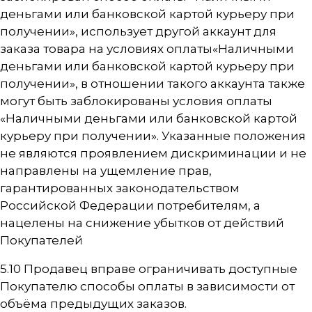
деньгами или банковской картой курьеру при
получении», использует другой аккаунт для
заказа товара на условиях оплаты«Наличными
деньгами или банковской картой курьеру при
получении», в отношении такого аккаунта также
могут быть заблокированы условия оплаты
«Наличными деньгами или банковской картой
курьеру при получении». Указанные положения
не являются проявлением дискриминации и не
направлены на ущемление прав,
гарантированных законодательством
Российской Федерации потребителям, а
нацелены на снижение убытков от действий
Покупателей
5.10 Продавец вправе ограничивать доступные
Покупателю способы оплаты в зависимости от
объёма предыдущих заказов.