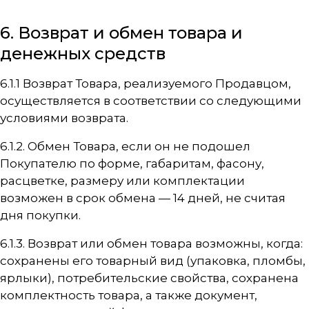
6. Возврат и обмен товара и
денежных средств
6.1.1 Возврат Товара, реализуемого Продавцом,
осуществляется в соответствии со следующими
условиями возврата.
6.1.2. Обмен Товара, если он не подошел
Покупателю по форме, габаритам, фасону,
расцветке, размеру или комплектации
возможен в срок обмена — 14 дней, не считая
дня покупки.
6.1.3. Возврат или обмен товара возможны, когда:
сохранены его товарный вид (упаковка, пломбы,
ярлыки), потребительские свойства, сохранена
комплектность товара, а также документ,