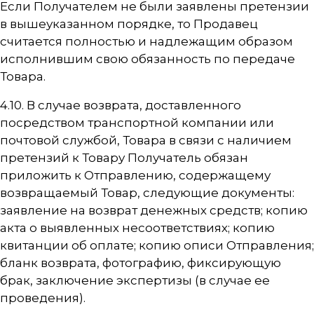
Если Получателем не были заявлены претензии
в вышеуказанном порядке, то Продавец
считается полностью и надлежащим образом
исполнившим свою обязанность по передаче
Товара.
4.10. В случае возврата, доставленного
посредством транспортной компании или
почтовой службой, Товара в связи с наличием
претензий к Товару Получатель обязан
приложить к Отправлению, содержащему
возвращаемый Товар, следующие документы:
заявление на возврат денежных средств; копию
акта о выявленных несоответствиях; копию
квитанции об оплате; копию описи Отправления;
бланк возврата, фотографию, фиксирующую
брак, заключение экспертизы (в случае ее
проведения).