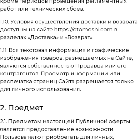
кроме периодов проведения регламентных
работ или технических сбоев.
1.10. Условия осуществления доставки и возврата
доступны на сайте
https://otomoshi.com
в
разделах «Доставка» и «Возврат».
1.11. Вся текстовая информация и графические
изображения товаров, размещаемых на Сайте,
являются собственностью Продавца или его
контрагентов. Просмотр информации или
распечатка страниц Сайта разрешается только
для личного использования.
2. Предмет
2.1. Предметом настоящей Публичной оферты
является предоставление возможности
Пользователю приобретать для личных,