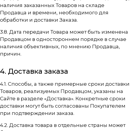
наличия заказанных Товаров на складе
Продавца и времени, необходимого для
обработки и доставки Заказа.
3.8. Дата передачи Товара может быть изменена
Продавцом в одностороннем порядке в случае
наличия объективных, по мнению Продавца,
причин.
4. Доставка заказа
4.1. Способы, а также примерные сроки доставки
Товаров, реализуемых Продавцом, указаны на
Сайте в разделе «Доставка». Конкретные сроки
доставки могут быть согласованы Покупателем
при подтверждении заказа.
4.2. Доставка товара в отдельные страны может