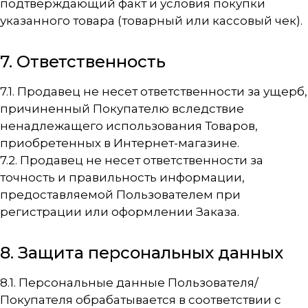
подтверждающий факт и условия покупки
указанного товара (товарный или кассовый чек).
7. Ответственность
7.1. Продавец не несет ответственности за ущерб,
причиненный Покупателю вследствие
ненадлежащего использования Товаров,
приобретенных в Интернет-магазине.
7.2. Продавец не несет ответственности за
точность и правильность информации,
предоставляемой Пользователем при
регистрации или оформлении Заказа.
8. Защита персональных данных
8.1. Персональные данные Пользователя/
Покупателя обрабатывается в соответствии с