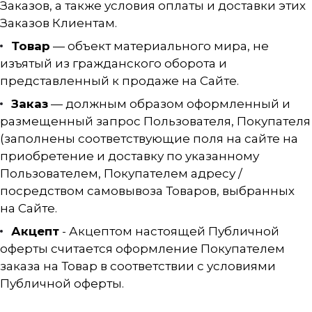
Заказов, а также условия оплаты и доставки этих
Заказов Клиентам.
Товар
— объект материального мира, не
изъятый из гражданского оборота и
представленный к продаже на Сайте.
Заказ
— должным образом оформленный и
размещенный запрос Пользователя, Покупателя
(заполнены соответствующие поля на сайте на
приобретение и доставку по указанному
Пользователем, Покупателем адресу /
посредством самовывоза Товаров, выбранных
на Сайте.
Акцепт
- Акцептом настоящей Публичной
оферты считается оформление Покупателем
заказа на Товар в соответствии с условиями
Публичной оферты.