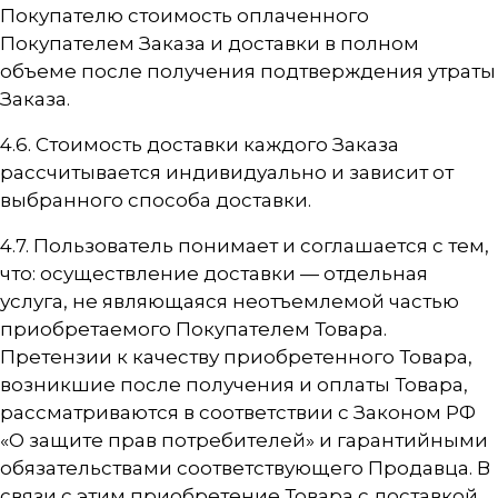
Покупателю стоимость оплаченного
Покупателем Заказа и доставки в полном
объеме после получения подтверждения утраты
Заказа.
4.6. Стоимость доставки каждого Заказа
рассчитывается индивидуально и зависит от
выбранного способа доставки.
4.7. Пользователь понимает и соглашается с тем,
что: осуществление доставки — отдельная
услуга, не являющаяся неотъемлемой частью
приобретаемого Покупателем Товара.
Претензии к качеству приобретенного Товара,
возникшие после получения и оплаты Товара,
рассматриваются в соответствии с Законом РФ
«О защите прав потребителей» и гарантийными
обязательствами соответствующего Продавца. В
связи с этим приобретение Товара с доставкой