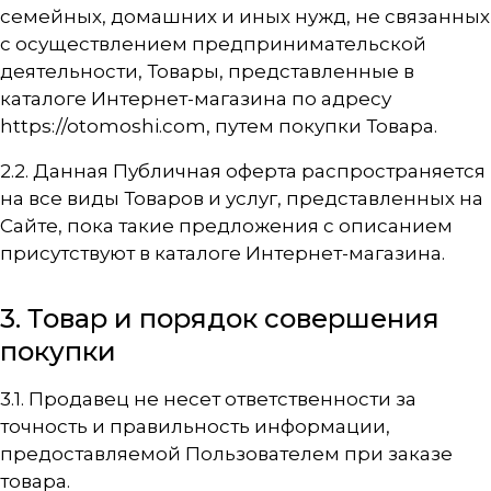
семейных, домашних и иных нужд, не связанных
с осуществлением предпринимательской
деятельности, Товары, представленные в
каталоге Интернет-магазина по адресу
https://otomoshi.com
, путем покупки Товара.
2.2. Данная Публичная оферта распространяется
на все виды Товаров и услуг, представленных на
Сайте, пока такие предложения с описанием
присутствуют в каталоге Интернет-магазина.
3. Товар и порядок совершения
покупки
3.1. Продавец не несет ответственности за
точность и правильность информации,
предоставляемой Пользователем при заказе
товара.