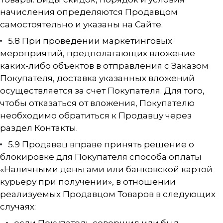
начисления определяются Продавцом
самостоятельно и указаны на Сайте.
5.8 При проведении маркетинговых
мероприятий, предполагающих вложение
каких-либо объектов в отправления с Заказом
Покупателя, доставка указанных вложений
осуществляется за счет Покупателя. Для того,
чтобы отказаться от вложения, Покупателю
необходимо обратиться к Продавцу через
раздел Контакты.
5.9 Продавец вправе принять решение о
блокировке для Покупателя способа оплаты
«Наличными деньгами или банковской картой
курьеру при получении», в отношении
реализуемых Продавцом Товаров в следующих
случаях: