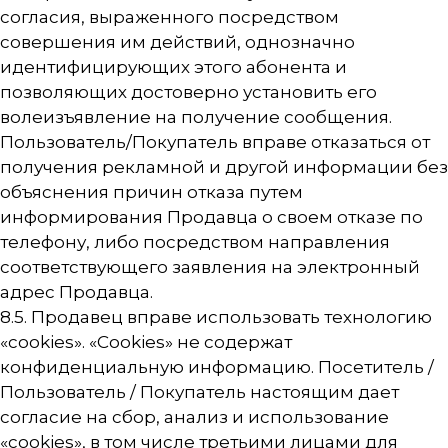
согласия, выраженного посредством
совершения им действий, однозначно
идентифицирующих этого абонента и
позволяющих достоверно установить его
волеизъявление на получение сообщения.
Пользователь/Покупатель вправе отказаться от
получения рекламной и другой информации без
объяснения причин отказа путем
информирования Продавца о своем отказе по
телефону, либо посредством направления
соответствующего заявления на электронный
адрес Продавца.
8.5. Продавец вправе использовать технологию
«cookies». «Cookies» не содержат
конфиденциальную информацию. Посетитель /
Пользователь / Покупатель настоящим дает
согласие на сбор, анализ и использование
«cookies», в том числе третьими лицами для