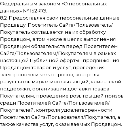
Федеральным законом «О персональных
данных» № 152-ФЗ.
8.2. Предоставляя свои персональные данные
Продавцу, Посетитель Сайта/Пользователь/
Покупатель соглашается на их обработку
Продавцом, в том числе в целях выполнения
Продавцом обязательств перед Посетителем
Сайта/Пользователем/Покупателем в рамках
настоящей Публичной оферты , продвижения
Продавцом товаров и услуг, проведения
электронных и sms опросов, контроля
результатов маркетинговых акций, клиентской
поддержки, организации доставки товара
Покупателям, проведение розыгрышей призов
среди Посетителей Сайта/Пользователей/
Покупателей, контроля удовлетворенности
Посетителя Сайта/Пользователя/Покупателя, а
также качества услуг, оказываемых Продавцом.