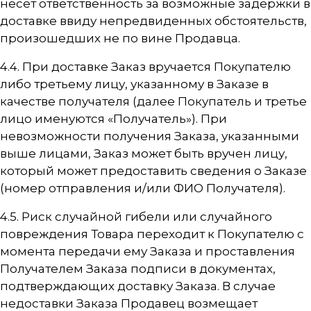
несет ответственность за возможные задержки в
доставке ввиду непредвиденных обстоятельств,
произошедших не по вине Продавца.
4.4. При доставке Заказ вручается Покупателю
либо третьему лицу, указанному в Заказе в
качестве получателя (далее Покупатель и третье
лицо именуются «Получатель»). При
невозможности получения Заказа, указанными
выше лицами, Заказ может быть вручен лицу,
который может предоставить сведения о Заказе
(номер отправления и/или ФИО Получателя).
4.5. Риск случайной гибели или случайного
повреждения Товара переходит к Покупателю с
момента передачи ему Заказа и проставления
Получателем Заказа подписи в документах,
подтверждающих доставку Заказа. В случае
недоставки Заказа Продавец возмещает