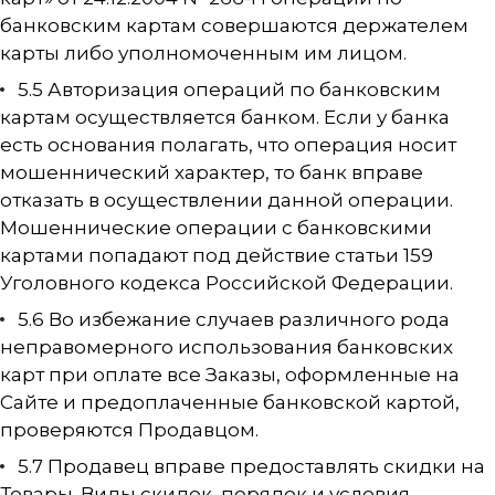
банковским картам совершаются держателем
карты либо уполномоченным им лицом.
5.5 Авторизация операций по банковским
картам осуществляется банком. Если у банка
есть основания полагать, что операция носит
мошеннический характер, то банк вправе
отказать в осуществлении данной операции.
Мошеннические операции с банковскими
картами попадают под действие статьи 159
Уголовного кодекса Российской Федерации.
5.6 Во избежание случаев различного рода
неправомерного использования банковских
карт при оплате все Заказы, оформленные на
Сайте и предоплаченные банковской картой,
проверяются Продавцом.
5.7 Продавец вправе предоставлять скидки на
Товары. Виды скидок, порядок и условия