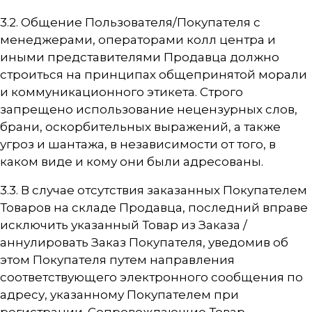
3.2. Общение Пользователя/Покупателя с
менеджерами, операторами колл центра и
иными представителями Продавца должно
строиться на принципах общепринятой морали
и коммуникационного этикета. Строго
запрещено использование нецензурных слов,
брани, оскорбительных выражений, а также
угроз и шантажа, в независимости от того, в
каком виде и кому они были адресованы.
3.3. В случае отсутствия заказанных Покупателем
Товаров на складе Продавца, последний вправе
исключить указанный Товар из Заказа /
аннулировать Заказ Покупателя, уведомив об
этом Покупателя путем направления
соответствующего электронного сообщения по
адресу, указанному Покупателем при