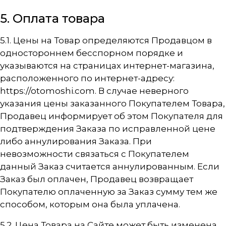
5. Оплата товара
5.1. Цены на Товар определяются Продавцом в
одностороннем бесспорном порядке и
указываются на страницах интернет-магазина,
расположенного по интернет-адресу:
https://otomoshi.com
. В случае неверного
указания цены заказанного Покупателем Товара,
Продавец информирует об этом Покупателя для
подтверждения Заказа по исправленной цене
либо аннулирования Заказа. При
невозможности связаться с Покупателем
данный Заказ считается аннулированным. Если
Заказ был оплачен, Продавец возвращает
Покупателю оплаченную за Заказ сумму тем же
способом, которым она была уплачена.
5.2. Цена Товара на Сайте может быть изменена