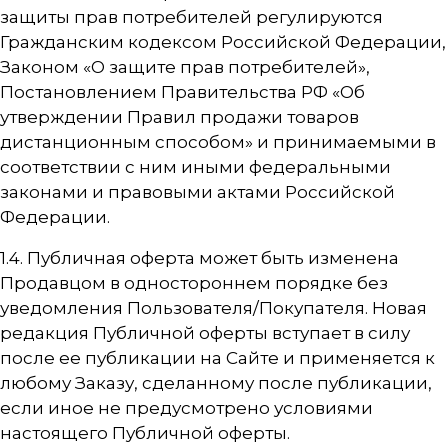
защиты прав потребителей регулируются
Гражданским кодексом Российской Федерации,
Законом «О защите прав потребителей»,
Постановлением Правительства РФ «Об
утверждении Правил продажи товаров
дистанционным способом» и принимаемыми в
соответствии с ним иными федеральными
законами и правовыми актами Российской
Федерации.
1.4. Публичная оферта может быть изменена
Продавцом в одностороннем порядке без
уведомления Пользователя/Покупателя. Новая
редакция Публичной оферты вступает в силу
после ее публикации на Сайте и применяется к
любому Заказу, сделанному после публикации,
если иное не предусмотрено условиями
настоящего Публичной оферты.