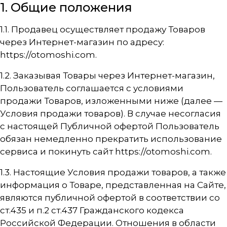
1. Общие положения
1.1. Продавец осуществляет продажу Товаров
через Интернет-магазин по адресу:
https://otomoshi.com
.
1.2. Заказывая Товары через Интернет-магазин,
Пользователь соглашается с условиями
продажи Товаров, изложенными ниже (далее —
Условия продажи товаров). В случае несогласия
с настоящей Публичной офертой Пользователь
обязан немедленно прекратить использование
сервиса и покинуть сайт
https://otomoshi.com
.
1.3. Настоящие Условия продажи товаров, а также
информация о Товаре, представленная на Сайте,
являются публичной офертой в соответствии со
ст.435 и п.2 ст.437 Гражданского кодекса
Российской Федерации. Отношения в области