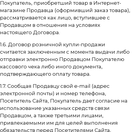
Покупатель, приобретший товар в Интернет-
магазине Продавца (оформивший заказ товара),
рассматривается как лицо, вступившее с
Продавцом в отношения на условиях
настоящего Договора.
1.6. Договор розничной купли-продажи
считается заключенным с момента выдачи либо
отправки электронно Продавцом Покупателю
кассового чека либо иного документа,
подтверждающего оплату товара.
1.7. Сообщая Продавцу свой e-mail (адрес
электронной почты) и номер телефона,
Посетитель Сайта, Покупатель дает согласие на
использование указанных средств связи
Продавцом, а также третьими лицами,
привлекаемыми им для целей выполнения
обязательств перед Посетителями Сайта,