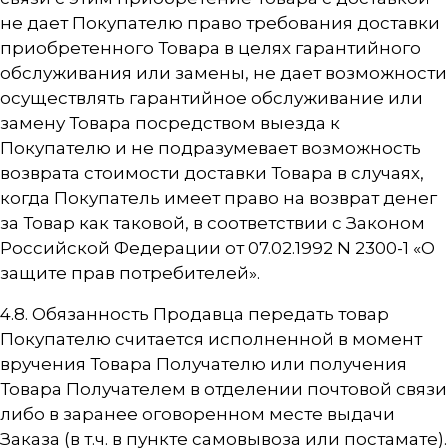
не дает Покупателю право требования доставки
приобретенного Товара в целях гарантийного
обслуживания или замены, не дает возможности
осуществлять гарантийное обслуживание или
замену Товара посредством выезда к
Покупателю и не подразумевает возможность
возврата стоимости доставки Товара в случаях,
когда Покупатель имеет право на возврат денег
за Товар как таковой, в соответствии с Законом
Российской Федерации от 07.02.1992 N 2300-1 «О
защите прав потребителей».
4.8. Обязанность Продавца передать товар
Покупателю считается исполненной в момент
вручения Товара Получателю или получения
Товара Получателем в отделении почтовой связи
либо в заранее оговоренном месте выдачи
Заказа (в т.ч. в пункте самовывоза или постамате).