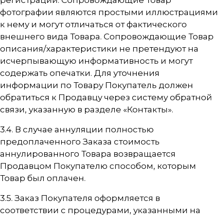
регистрации. Сопровождающие Товар
фотографии являются простыми иллюстрациями
к нему и могут отличаться от фактического
внешнего вида Товара. Сопровождающие Товар
описания/характеристики не претендуют на
исчерпывающую информативность и могут
содержать опечатки. Для уточнения
информации по Товару Покупатель должен
обратиться к Продавцу через систему обратной
связи, указанную в разделе
«Контакты»
.
3.4. В случае аннуляции полностью
предоплаченного Заказа стоимость
аннулированного Товара возвращается
Продавцом Покупателю способом, которым
Товар был оплачен.
3.5. Заказ Покупателя оформляется в
соответствии с процедурами, указанными на