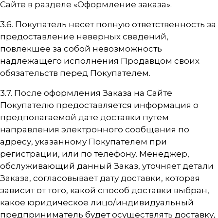
Сайте в разделе «Оформление заказа».
3.6. Покупатель несет полную ответственность за
предоставление неверных сведений,
повлекшее за собой невозможность
надлежащего исполнения Продавцом своих
обязательств перед Покупателем.
3.7. После оформления Заказа на Сайте
Покупателю предоставляется информация о
предполагаемой дате доставки путем
направления электронного сообщения по
адресу, указанному Покупателем при
регистрации, или по телефону. Менеджер,
обслуживающий данный Заказ, уточняет детали
Заказа, согласовывает дату доставки, которая
зависит от того, какой способ доставки выбран,
какое юридическое лицо/индивидуальный
предприниматель будет осуществлять доставку,