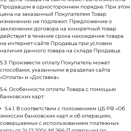
Продавцом в одностороннем порядке. При этом
цена на заказанный Покупателем Товар
изменению не подлежит. Предложение о
заключении договора на конкретный товар
действует в течение срока нахождения товара
на интернет-сайте Продавца при условии
наличия данного товара на складе Продавца.
5.3. Произвести оплату Покупатель может
способами, указанными в разделах сайта
«Оплата» и «Доставка».
5.4. Особенности оплаты Товара с помощью
банковских карт:
5.4.1. В соответствии с положением ЦБ РФ «Об
эмиссии банковских карт и об операциях,
совершаемых с использованием платежных
карт» от 24.12.2004 № 266-П операции по