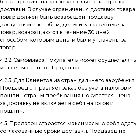
быть ограничена законодательством страны
доставки. В случае ограничения доставки товара,
товар должен быть возвращен продавцу
доступным способом, деньги, уплаченные за
товар, возвращаются в течение 30 дней
способом, которым деньги были уплачены за
товар.
4.2.2. Самовывоз Покупатель может осуществлять
из всех магазинов Продавца.
4.2.3. Для Клиентов из стран дальнего зарубежья
Продавец отправляет заказ без учета налогов и
пошлин страны пребывания Покупателя. Цена
за доставку не включает в себя налогов и
пошлин.
4.3. Продавец старается максимально соблюдать
согласованные сроки доставки. Продавец не